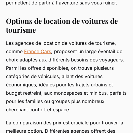
permettent de partir à l'aventure sans vous ruiner.
Options de location de voitures de
tourisme
Les agences de location de voitures de tourisme,
comme
France Cars
, proposent un large éventail de
choix adaptés aux différents besoins des voyageurs.
Parmi les offres disponibles, on trouve plusieurs
catégories de véhicules, allant des voitures
économiques, idéales pour les trajets urbains et
budget restreint, aux monospaces et minibus, parfaits
pour les familles ou groupes plus nombreux
cherchant confort et espace.
La comparaison des prix est cruciale pour trouver la
meilleure option. Différentes agences offrent des