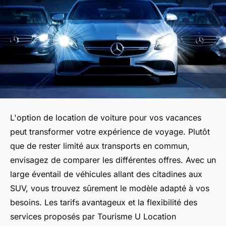
L'option de location de voiture pour vos vacances
peut transformer votre expérience de voyage. Plutôt
que de rester limité aux transports en commun,
envisagez de comparer les différentes offres. Avec un
large éventail de véhicules allant des citadines aux
SUV, vous trouvez sûrement le modèle adapté à vos
besoins. Les tarifs avantageux et la flexibilité des
services proposés par Tourisme U Location