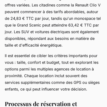
offres variées. Les citadines comme la Renault Clio V
peuvent commencer à des tarifs abordables, autour
de 24,83 € TTC par jour, tandis qu'un monospace tel
que le Grand Scenic peut atteindre 63,42 € TTC par
jour. Les SUV et voitures électriques sont également
disponibles, répondant aux besoins en matière de
taille et d'efficacité énergétique.
Il est essentiel de cibler les critères importants pour
vous : taille, confort et budget, tout en explorant les
options parmi les multiples agences de location à
proximité. Chaque location inclut souvent des
services supplémentaires comme des GPS ou sièges
enfants, ce qui peut influencer votre décision.
Processus de réservation et