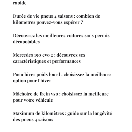
rapide
Durée de vie pneus 4 saisons : combien de
kilomètres pouvez-vous espérer ?
Découvrez les meilleures voitures sans permis
décapotables
Mercedes 190 evo 2 : découvrez ses
caractéristiques et performances
Pneu hiver poids lourd : choisissez la meilleure
option pour l'hiver
Mâchoire de frein vsp : choisissez la meilleure
pour votre véhicule
Maximum de kilomètres : guide sur la longévité
des pneus 4 saisons