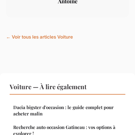
Antoine
← Voir tous les articles Voiture
Voiture — À lire également
Dacia bigster d'occasion : le guide complet pour
acheter malin
Recherche auto occasion Gatineau : vos options à
explorer !