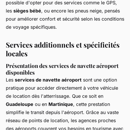
possible d'opter pour des services comme le GPS,
les
sièges bébé
, ou encore les pneus neige, pensés
pour améliorer confort et sécurité selon les conditions
de voyage spécifiques.
Services additionnels et spécificités
locales
Présentation des services de navette aéroport
disponibles
Les
services de navette aéroport
sont une option
pratique pour accéder directement à votre véhicule
de location dès l'atterrissage. Que ce soit en
Guadeloupe
ou en
Martinique
, cette prestation
simplifie le transit depuis l'aéroport. Grâce au vaste
réseau de points de location, les agences proches
des aéroports couvrent vos besoins en tourisme avec