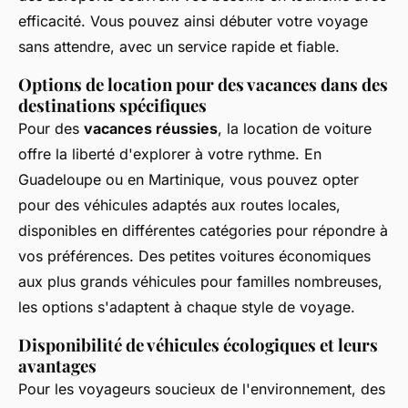
efficacité. Vous pouvez ainsi débuter votre voyage
sans attendre, avec un service rapide et fiable.
Options de location pour des vacances dans des
destinations spécifiques
Pour des
vacances réussies
, la location de voiture
offre la liberté d'explorer à votre rythme. En
Guadeloupe ou en Martinique, vous pouvez opter
pour des véhicules adaptés aux routes locales,
disponibles en différentes catégories pour répondre à
vos préférences. Des petites voitures économiques
aux plus grands véhicules pour familles nombreuses,
les options s'adaptent à chaque style de voyage.
Disponibilité de véhicules écologiques et leurs
avantages
Pour les voyageurs soucieux de l'environnement, des