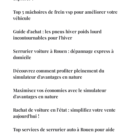
Top 5 mâchoires de frein vsp pour améliorer votre
véhicule
Guide d'achat : les pneus hiver poids lourd
incontournables pour l'hiver
Serrurier voiture à Rouen : dépannage express à
domicile
Découvrez comment profiter pleinement du
simulateur d'avantages en nature
Maximisez vos économies avec le simulateur
d'avantages en nature
Rachat de voiture en l'état : simplifiez votre vente
aujourd'hui !
Top services de serrurier auto à Rouen pour aide