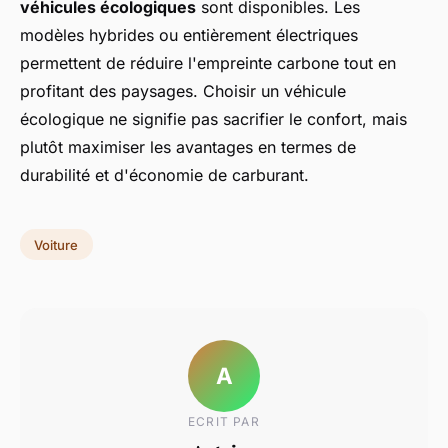
véhicules écologiques
sont disponibles. Les
modèles hybrides ou entièrement électriques
permettent de réduire l'empreinte carbone tout en
profitant des paysages. Choisir un véhicule
écologique ne signifie pas sacrifier le confort, mais
plutôt maximiser les avantages en termes de
durabilité et d'économie de carburant.
Voiture
A
ECRIT PAR