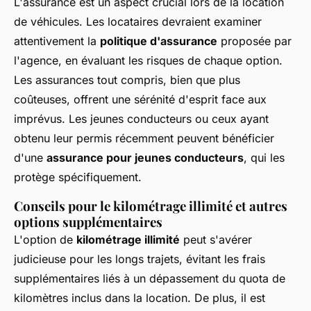
L'assurance est un aspect crucial lors de la location
de véhicules. Les locataires devraient examiner
attentivement la
politique d'assurance
proposée par
l'agence, en évaluant les risques de chaque option.
Les assurances tout compris, bien que plus
coûteuses, offrent une sérénité d'esprit face aux
imprévus. Les jeunes conducteurs ou ceux ayant
obtenu leur permis récemment peuvent bénéficier
d'une
assurance pour jeunes conducteurs
, qui les
protège spécifiquement.
Conseils pour le kilométrage illimité et autres
options supplémentaires
L'option de
kilométrage illimité
peut s'avérer
judicieuse pour les longs trajets, évitant les frais
supplémentaires liés à un dépassement du quota de
kilomètres inclus dans la location. De plus, il est