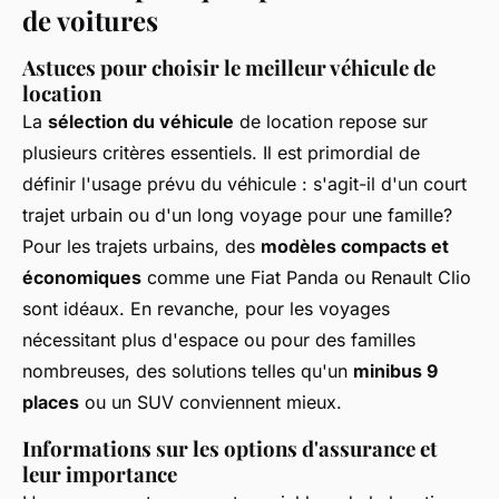
de voitures
Astuces pour choisir le meilleur véhicule de
location
La
sélection du véhicule
de location repose sur
plusieurs critères essentiels. Il est primordial de
définir l'usage prévu du véhicule : s'agit-il d'un court
trajet urbain ou d'un long voyage pour une famille?
Pour les trajets urbains, des
modèles compacts et
économiques
comme une Fiat Panda ou Renault Clio
sont idéaux. En revanche, pour les voyages
nécessitant plus d'espace ou pour des familles
nombreuses, des solutions telles qu'un
minibus 9
places
ou un SUV conviennent mieux.
Informations sur les options d'assurance et
leur importance