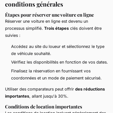
conditions générales
Étapes pour réserver une voiture en ligne
Réserver une voiture en ligne est devenu un
processus simplifié.
Trois étapes
clés doivent être
suivies :
Accédez au site du loueur et sélectionnez le type
de véhicule souhaité.
Vérifiez les disponibilités en fonction de vos dates.
Finalisez la réservation en fournissant vos
coordonnées et un mode de paiement sécurisé.
Utiliser des comparateurs peut offrir
des réductions
importantes
, allant jusqu'à 30%.
Conditions de location importantes
Les conditions de location incluent généralement des