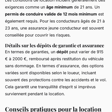
exigences comme un
âge minimum
de 21 ans. Un
permis de conduire valide de 12 mois minimum
est
également requis. Pour les conducteurs âgés de 21 à
23 ans, une assurance jeune conducteur est souvent
conseillée pour couvrir les risques.
Détails sur les dépôts de garantie et assurance
En termes de garanties, un
dépôt
peut varier de 915
€ à 2000 €, remboursé après restitution du véhicule
sans dommage. En termes d'assurance, des options
variées sont disponibles selon le loueur, incluant
souvent des protections contre les accidents et le vol.
Cela garantit une tranquillité d’esprit si imprévus
surviennent pendant la location.
Conseils pratiques pour la location