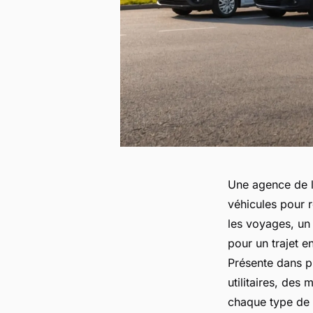
Une agence de l
véhicules pour 
les voyages, un
pour un trajet e
Présente dans p
utilitaires, des
chaque type de