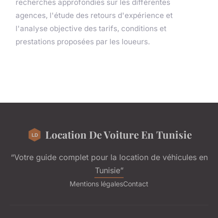
recherches approfondies sur les différentes
agences, l'étude des retours d'expérience et
l'analyse objective des tarifs, conditions et
prestations proposées par les loueurs.
Location De Voiture En Tunisie
“Votre guide complet pour la location de véhicules en
Tunisie”
Mentions légales
Contact