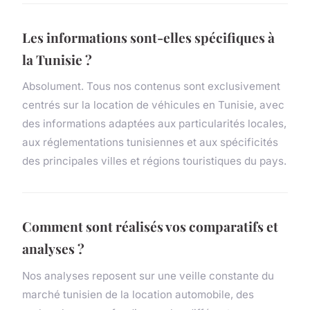
Les informations sont-elles spécifiques à
la Tunisie ?
Absolument. Tous nos contenus sont exclusivement
centrés sur la location de véhicules en Tunisie, avec
des informations adaptées aux particularités locales,
aux réglementations tunisiennes et aux spécificités
des principales villes et régions touristiques du pays.
Comment sont réalisés vos comparatifs et
analyses ?
Nos analyses reposent sur une veille constante du
marché tunisien de la location automobile, des