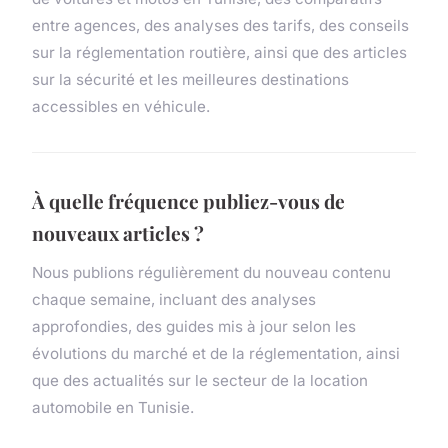
entre agences, des analyses des tarifs, des conseils
sur la réglementation routière, ainsi que des articles
sur la sécurité et les meilleures destinations
accessibles en véhicule.
À quelle fréquence publiez-vous de
nouveaux articles ?
Nous publions régulièrement du nouveau contenu
chaque semaine, incluant des analyses
approfondies, des guides mis à jour selon les
évolutions du marché et de la réglementation, ainsi
que des actualités sur le secteur de la location
automobile en Tunisie.