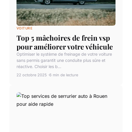
VOITURE
Top 5 mâchoires de frein vsp
pour améliorer votre véhicule
Optimiser le système de freinage de votre voiture
sans permis garantit une conduite plus sûre et
réactive. Choisir les b...
22 octobre 2025
6 min de lecture