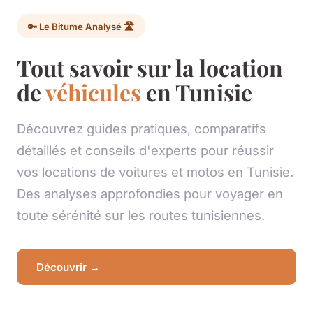
🔑 Le Bitume Analysé 🛣️
Tout savoir sur la location
de
véhicules
en Tunisie
Découvrez guides pratiques, comparatifs
détaillés et conseils d'experts pour réussir
vos locations de voitures et motos en Tunisie.
Des analyses approfondies pour voyager en
toute sérénité sur les routes tunisiennes.
Découvrir →