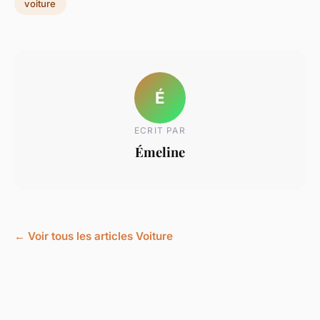
voiture
É
ECRIT PAR
Émeline
← Voir tous les articles Voiture