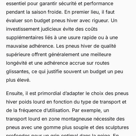
essentiel pour garantir sécurité et performance
pendant la saison froide. En premier lieu, il faut
évaluer son budget pneus hiver avec rigueur. Un
investissement judicieux évite des coûts
supplémentaires liés à une usure rapide ou à une
mauvaise adhérence. Les pneus hiver de qualité
supérieure offrent généralement une meilleure
longévité et une adhérence accrue sur routes
glissantes, ce qui justifie souvent un budget un peu
plus élevé.
Ensuite, il est primordial d’adapter le choix des pneus
hiver poids lourd en fonction du type de transport et
de la fréquence d’utilisation. Par exemple, un
transport lourd en zone montagneuse nécessite des
pneus avec une gomme plus souple et des sculptures
profondes pour un grip optimal dans la neige. En