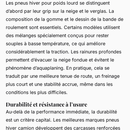
Les pneus hiver pour poids lourd se distinguent
d’abord par leur grip sur la neige et le verglas. La
composition de la gomme et le dessin de la bande de
roulement sont essentiels. Certains modèles utilisent
des mélanges spécialement conçus pour rester
souples à basse température, ce qui améliore
considérablement la traction. Les rainures profondes
permettent d’évacuer la neige fondue et évitent le
phénomène d’aquaplaning. En pratique, cela se
traduit par une meilleure tenue de route, un freinage
plus court et une stabilité accrue, même dans les
conditions les plus difficiles.
Durabilité et résistance à l’usure
Au-delà de la performance immédiate, la durabilité
est un critère capital. Les meilleures marques pneus
hiver camion développent des carcasses renforcées