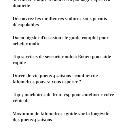
domicile
Découvrez les meilleures voitures sans permis
décapotables
Dacia bigster d'occasion : le guide complet pour
acheter malin
Top services de serrurier auto à Rouen pour aide
rapide
Durée de vie pneus 4 saisons : combien de
kilomètres pouvez-vous espérer ?
Top 5 mâchoires de frein vsp pour améliorer votre
véhicule
Maximum de kilomètres : guide sur la longévité
des pneus 4 saisons