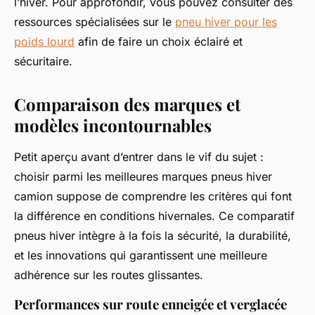
l’hiver. Pour approfondir, vous pouvez consulter des
ressources spécialisées sur le
pneu hiver pour les
poids lourd
afin de faire un choix éclairé et
sécuritaire.
Comparaison des marques et
modèles incontournables
Petit aperçu avant d’entrer dans le vif du sujet :
choisir parmi les meilleures marques pneus hiver
camion suppose de comprendre les critères qui font
la différence en conditions hivernales. Ce comparatif
pneus hiver intègre à la fois la sécurité, la durabilité,
et les innovations qui garantissent une meilleure
adhérence sur les routes glissantes.
Performances sur route enneigée et verglacée