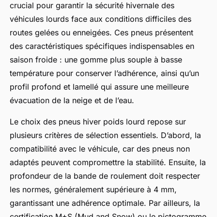
crucial pour garantir la sécurité hivernale des
véhicules lourds face aux conditions difficiles des
routes gelées ou enneigées. Ces pneus présentent
des caractéristiques spécifiques indispensables en
saison froide : une gomme plus souple à basse
température pour conserver l’adhérence, ainsi qu’un
profil profond et lamellé qui assure une meilleure
évacuation de la neige et de l’eau.
Le choix des pneus hiver poids lourd repose sur
plusieurs critères de sélection essentiels. D’abord, la
compatibilité avec le véhicule, car des pneus non
adaptés peuvent compromettre la stabilité. Ensuite, la
profondeur de la bande de roulement doit respecter
les normes, généralement supérieure à 4 mm,
garantissant une adhérence optimale. Par ailleurs, la
certification M+S (Mud and Snow) ou le pictogramme