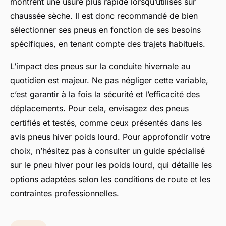
montrent une usure plus rapide lorsqu’utilisés sur
chaussée sèche. Il est donc recommandé de bien
sélectionner ses pneus en fonction de ses besoins
spécifiques, en tenant compte des trajets habituels.
L’impact des pneus sur la conduite hivernale au
quotidien est majeur. Ne pas négliger cette variable,
c’est garantir à la fois la sécurité et l’efficacité des
déplacements. Pour cela, envisagez des pneus
certifiés et testés, comme ceux présentés dans les
avis pneus hiver poids lourd. Pour approfondir votre
choix, n’hésitez pas à consulter un guide spécialisé
sur le pneu hiver pour les poids lourd, qui détaille les
options adaptées selon les conditions de route et les
contraintes professionnelles.