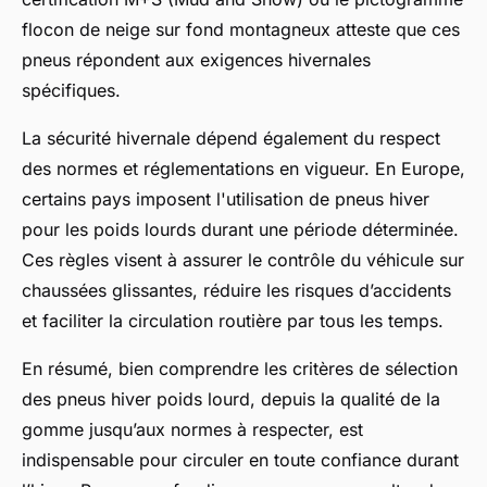
flocon de neige sur fond montagneux atteste que ces
pneus répondent aux exigences hivernales
spécifiques.
La sécurité hivernale dépend également du respect
des normes et réglementations en vigueur. En Europe,
certains pays imposent l'utilisation de pneus hiver
pour les poids lourds durant une période déterminée.
Ces règles visent à assurer le contrôle du véhicule sur
chaussées glissantes, réduire les risques d’accidents
et faciliter la circulation routière par tous les temps.
En résumé, bien comprendre les critères de sélection
des pneus hiver poids lourd, depuis la qualité de la
gomme jusqu’aux normes à respecter, est
indispensable pour circuler en toute confiance durant