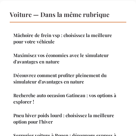
Voiture — Dans la même rubrique
Mâchoire de frein vsp : choisissez la meilleure
pour votre véhicule
Maximisez vos économies avec le simulateur
d'avantages en nature
Découvrez comment profiter pleinement du
simulateur d'avantages en nature
Recherche auto occasion Gatineau : vos options à
explorer !
Pneu hiver poids lourd : choisissez la meilleure
option pour l'hiver
Serrurier voiture à Rouen : dépannage express à