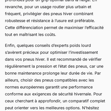
revanche, pour un usage routier plus urbain et
fréquent, privilégier des pneus hiver combinant
robustesse et résistance à l’usure est préférable.
Cette différenciation permet de maximiser l’efficacité
tout en maîtrisant les coûts.
Enfin, quelques conseils d’experts poids lourd
s’avèrent précieux pour optimiser l’investissement
dans vos pneus hiver. Il est recommandé de vérifier
régulièrement la pression et l’état des pneus, car une
bonne maintenance prolonge leur durée de vie. Par
ailleurs, choisir des pneus compatibles avec les
normes européennes garantit une performance
conforme aux exigences de sécurité hivernale. Pour
ceux cherchant à approfondir, un comparatif complet
peut orienter vers les meilleures options. N’hésitez