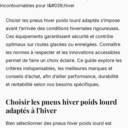
Choisir les pneus hiver poids lourd adaptés s’impose
avant l’arrivée des conditions hivernales rigoureuses.
Ces équipements garantissent sécurité et contrôle
optimaux sur routes glacées ou enneigées. Connaître
les normes à respecter et les innovations accessibles
permet de faire un choix éclairé. Ce guide explore les
critères indispensables, les meilleures marques et
conseils d’achat, afin d’allier performance, durabilité
et rentabilité selon vos besoins spécifiques.
Choisir les pneus hiver poids lourd
adaptés à l’hiver
Bien sélectionner des pneus hiver poids lourd est