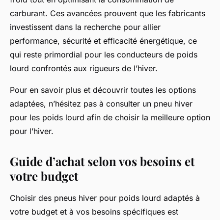
carburant. Ces avancées prouvent que les fabricants
investissent dans la recherche pour allier
performance, sécurité et efficacité énergétique, ce
qui reste primordial pour les conducteurs de poids
lourd confrontés aux rigueurs de l’hiver.
Pour en savoir plus et découvrir toutes les options
adaptées, n’hésitez pas à consulter un pneu hiver
pour les poids lourd afin de choisir la meilleure option
pour l’hiver.
Guide d’achat selon vos besoins et
votre budget
Choisir des pneus hiver pour poids lourd adaptés à
votre budget et à vos besoins spécifiques est