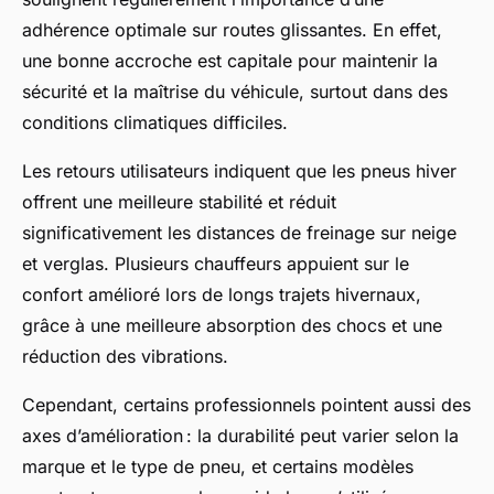
adhérence optimale sur routes glissantes. En effet,
une bonne accroche est capitale pour maintenir la
sécurité et la maîtrise du véhicule, surtout dans des
conditions climatiques difficiles.
Les retours utilisateurs indiquent que les pneus hiver
offrent une meilleure stabilité et réduit
significativement les distances de freinage sur neige
et verglas. Plusieurs chauffeurs appuient sur le
confort amélioré lors de longs trajets hivernaux,
grâce à une meilleure absorption des chocs et une
réduction des vibrations.
Cependant, certains professionnels pointent aussi des
axes d’amélioration : la durabilité peut varier selon la
marque et le type de pneu, et certains modèles