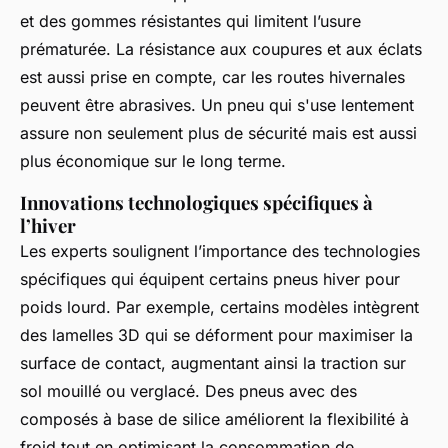
et des gommes résistantes qui limitent l’usure
prématurée. La résistance aux coupures et aux éclats
est aussi prise en compte, car les routes hivernales
peuvent être abrasives. Un pneu qui s'use lentement
assure non seulement plus de sécurité mais est aussi
plus économique sur le long terme.
Innovations technologiques spécifiques à
l’hiver
Les experts soulignent l’importance des technologies
spécifiques qui équipent certains pneus hiver pour
poids lourd. Par exemple, certains modèles intègrent
des lamelles 3D qui se déforment pour maximiser la
surface de contact, augmentant ainsi la traction sur
sol mouillé ou verglacé. Des pneus avec des
composés à base de silice améliorent la flexibilité à
froid tout en optimisant la consommation de