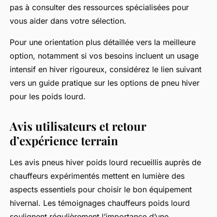
pas à consulter des ressources spécialisées pour
vous aider dans votre sélection.
Pour une orientation plus détaillée vers la meilleure
option, notamment si vos besoins incluent un usage
intensif en hiver rigoureux, considérez le lien suivant
vers un guide pratique sur les options de pneu hiver
pour les poids lourd.
Avis utilisateurs et retour
d’expérience terrain
Les avis pneus hiver poids lourd recueillis auprès de
chauffeurs expérimentés mettent en lumière des
aspects essentiels pour choisir le bon équipement
hivernal. Les témoignages chauffeurs poids lourd
soulignent régulièrement l’importance d’une